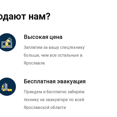
одают нам?
Высокая цена
Заплатим за вашу спецтехнику
больше, чем все остальные в
Ярославле.
Бесплатная эвакуация
Приедем и бесплатно заберём
технику на эвакуаторе по всей
Ярославской области