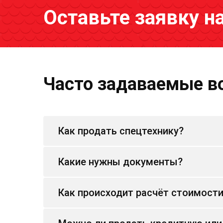
Оставьте заявку н
Часто задаваемые в
Как продать спецтехнику?
Какие нужны документы?
Как происходит расчёт стоимост