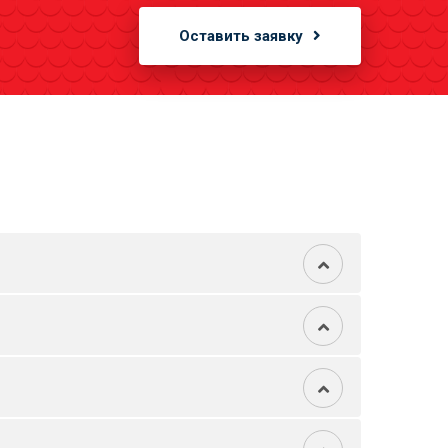
Оставить заявку