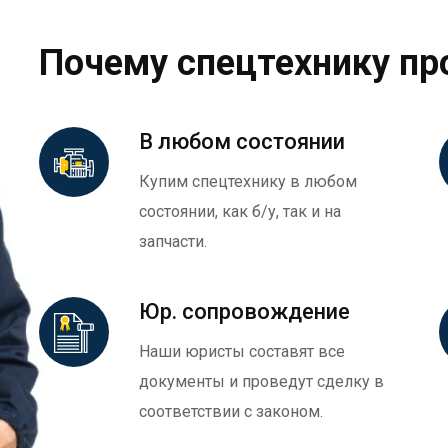
Почему спецтехнику пр
В любом состоянии
Купим спецтехнику в любом
состоянии, как б/у, так и на
запчасти.
Юр. сопровождение
Наши юристы составят все
документы и проведут сделку в
соответствии с законом.