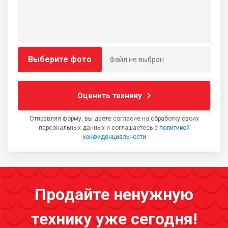
Выберите фото
Файл не выбран
Оценить технику
Отправляя форму, вы даёте согласие на обработку своих
персональных данных и соглашаетесь с
политикой
конфиденциальности
Продайте ненужную
технику уже сегодня!