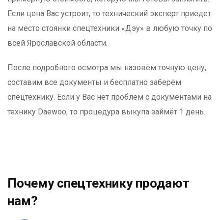
Если цена Вас устроит, то технический эксперт приедет
на место стоянки спецтехники «Дэу» в любую точку по
всей Ярославской области.
После подробного осмотра мы назовём точную цену,
составим все документы и бесплатно заберём
спецтехнику. Если у Вас нет проблем с документами на
технику Daewoo, то процедура выкупа займёт 1 день.
Почему спецтехнику продают
нам?