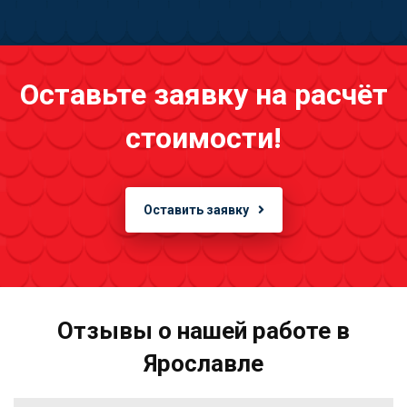
Оставьте заявку на расчёт
стоимости!
Оставить заявку
Отзывы о нашей работе в
Ярославле