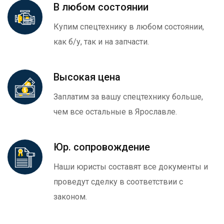
В любом состоянии
Купим спецтехнику в любом состоянии,
как б/у, так и на запчасти.
Высокая цена
Заплатим за вашу спецтехнику больше,
чем все остальные в Ярославле.
Юр. сопровождение
Наши юристы составят все документы и
проведут сделку в соответствии с
законом.