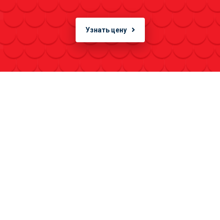
Узнать цену