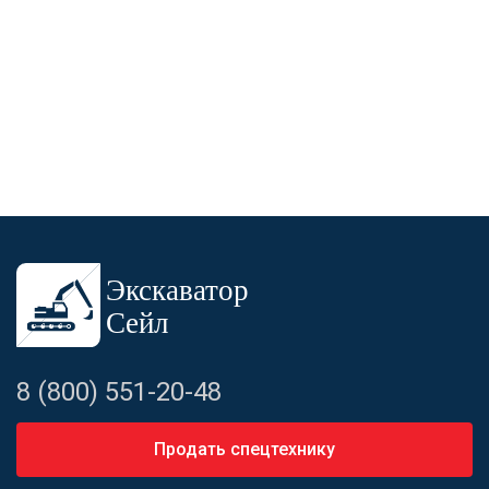
8 (800) 551-20-48
Продать спецтехнику