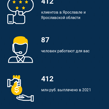
412
клиентов в Ярославле и
Ярославской области
87
человек работают для вас
412
млн руб. выплачено в 2021