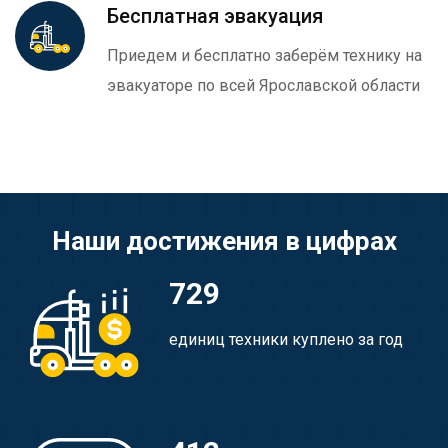
Бесплатная эвакуация
Приедем и бесплатно заберём технику на
эвакуаторе по всей Ярославской области
Наши достижения в цифрах
729
единиц техники куплено за год