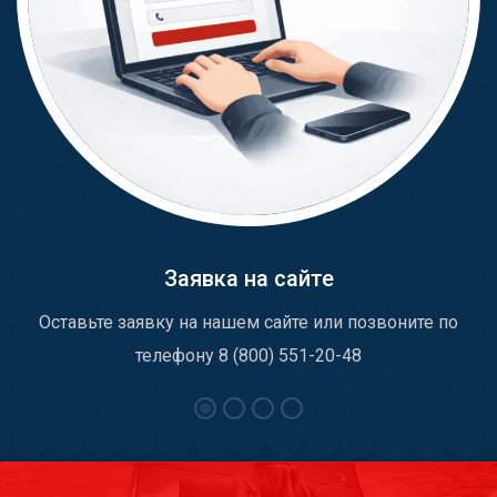
Заявка на сайте
Оставьте заявку на нашем сайте или позвоните по
телефону 8 (800) 551-20-48