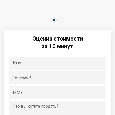
Оценка стоимости
за 10 минут