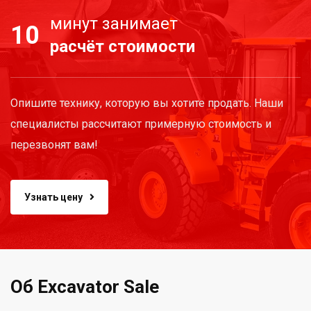
минут занимает
10
расчёт стоимости
Опишите технику, которую вы хотите продать. Наши
специалисты рассчитают примерную стоимость и
перезвонят вам!
Узнать цену
Об Excavator Sale