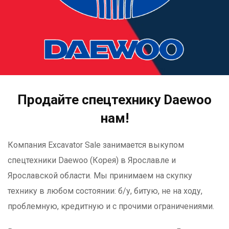
Продайте спецтехнику Daewoo
нам!
Компания Excavator Sale занимается выкупом
спецтехники Daewoo (Корея) в Ярославле и
Ярославской области. Мы принимаем на скупку
технику в любом состоянии: б/у, битую, не на ходу,
проблемную, кредитную и с прочими ограничениями.