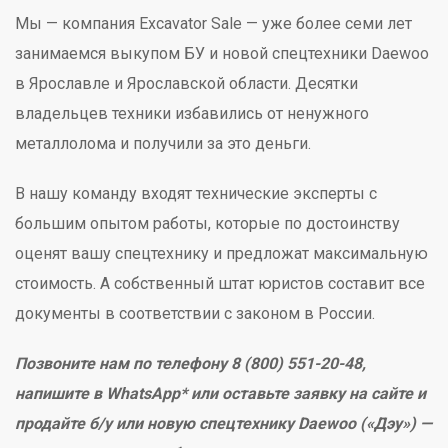
Мы — компания Excavator Sale — уже более семи лет
занимаемся выкупом БУ и новой спецтехники Daewoo
в Ярославле и Ярославской области. Десятки
владельцев техники избавились от ненужного
металлолома и получили за это деньги.
В нашу команду входят технические эксперты с
большим опытом работы, которые по достоинству
оценят вашу спецтехнику и предложат максимальную
стоимость. А собственный штат юристов составит все
документы в соответствии с законом в России.
Позвоните нам по телефону 8 (800) 551-20-48,
напишите в WhatsApp* или оставьте заявку на сайте и
продайте б/у или новую спецтехнику Daewoo («Дэу») —