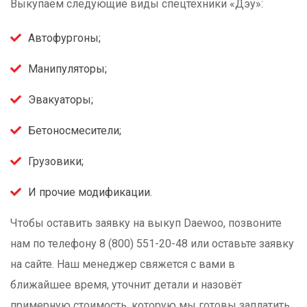
Выкупаем следующие виды спецтехники «Дэу»:
Автофургоны;
Манипуляторы;
Эвакуаторы;
Бетоносмесители;
Грузовики;
И прочие модификации.
Чтобы оставить заявку на выкуп Daewoo, позвоните
нам по телефону 8 (800) 551-20-48 или оставьте заявку
на сайте. Наш менеджер свяжется с вами в
ближайшее время, уточнит детали и назовёт
примерную стоимость, которую мы готовы заплатить.