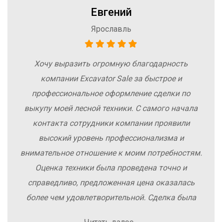
Евгений
Ярославль
Хочу выразить огромную благодарность
компании Excavator Sale за быстрое и
профессиональное оформление сделки по
выкупу моей лесной техники. С самого начала
контакта сотрудники компании проявили
высокий уровень профессионализма и
внимательное отношение к моим потребностям.
Оценка техники была проведена точно и
справедливо, предложенная цена оказалась
более чем удовлетворительной. Сделка была
заключена быстро, без лишних заморочек и