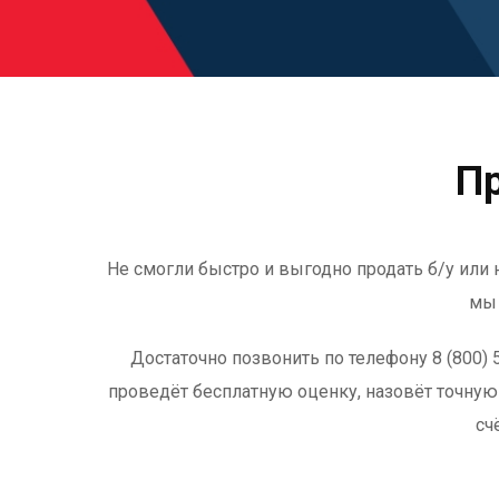
Пр
Не смогли быстро и выгодно продать б/у или
мы 
Достаточно позвонить по телефону 8 (800)
проведёт бесплатную оценку, назовёт точну
сч