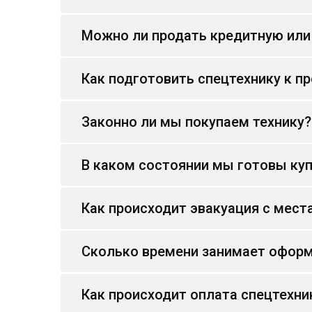
Можно ли продать кредитную или
Как подготовить спецтехнику к п
Законно ли мы покупаем технику?
В каком состоянии мы готовы куп
Как происходит эвакуация с мест
Сколько времени занимает оформ
Как происходит оплата спецтехни