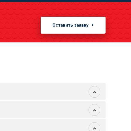
Оставить заявку