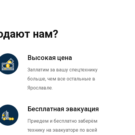
одают нам?
Высокая цена
Заплатим за вашу спецтехнику
больше, чем все остальные в
Ярославле.
Бесплатная эвакуация
Приедем и бесплатно заберём
технику на эвакуаторе по всей