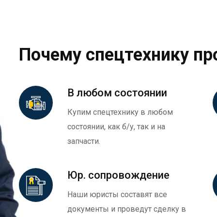
Почему спецтехнику пр
В любом состоянии
Купим спецтехнику в любом
состоянии, как б/у, так и на
запчасти.
Юр. сопровождение
Наши юристы составят все
документы и проведут сделку в