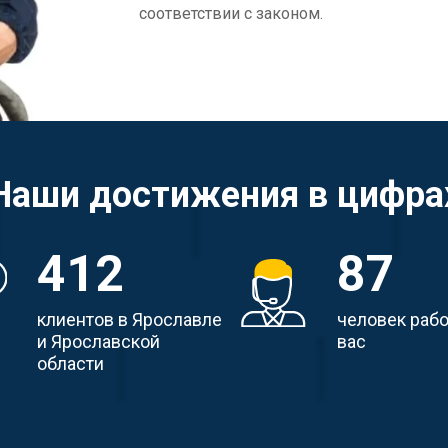
соответствии с законом.
Наши достижения в цифра
412
87
клиентов в Ярославле
человек раб
и Ярославской
вас
области