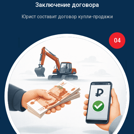
Заключение договора
Юрист составит договор купли-продажи
04