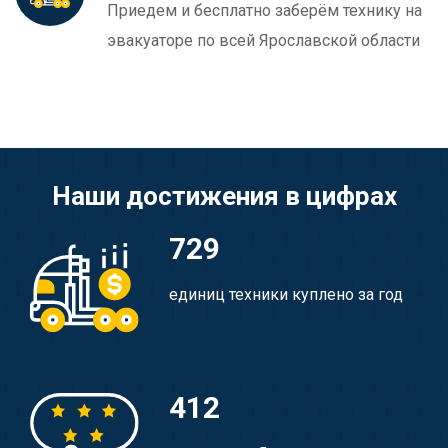
Приедем и бесплатно заберём технику на
эвакуаторе по всей Ярославской области
Наши достижения в цифрах
729
единиц техники куплено за год
412