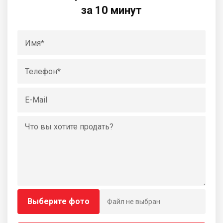
за 10 минут
Выберите фото
Файл не выбран