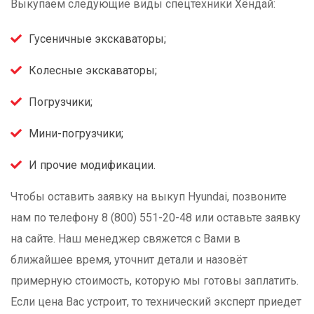
Выкупаем следующие виды спецтехники Хёндай:
Гусеничные экскаваторы;
Колесные экскаваторы;
Погрузчики;
Мини-погрузчики;
И прочие модификации.
Чтобы оставить заявку на выкуп Hyundai, позвоните
нам по телефону 8 (800) 551-20-48 или оставьте заявку
на сайте. Наш менеджер свяжется с Вами в
ближайшее время, уточнит детали и назовёт
примерную стоимость, которую мы готовы заплатить.
Если цена Вас устроит, то технический эксперт приедет