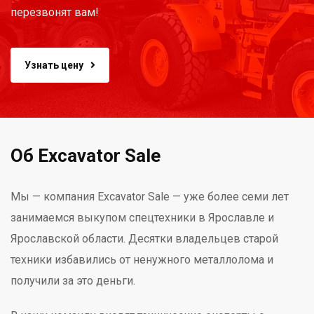
перезвонят вам!
Узнать цену
Об Excavator Sale
Мы — компания Excavator Sale — уже более семи лет
занимаемся выкупом спецтехники в Ярославле и
Ярославской области. Десятки владельцев старой
техники избавились от ненужного металлолома и
получили за это деньги.