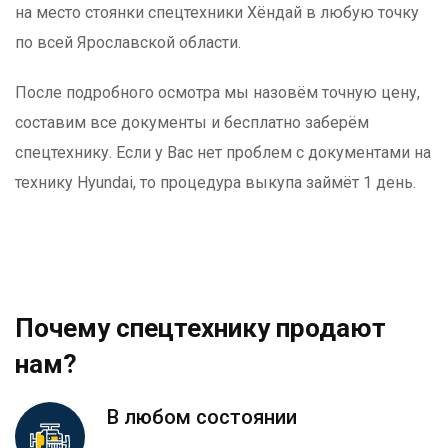
на место стоянки спецтехники Хёндай в любую точку
по всей Ярославской области.
После подробного осмотра мы назовём точную цену,
составим все документы и бесплатно заберём
спецтехнику. Если у Вас нет проблем с документами на
технику Hyundai, то процедура выкупа займёт 1 день.
Почему спецтехнику продают
нам?
В любом состоянии