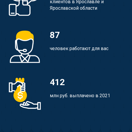
клиентов в Ярославле и
Ярославской области
87
человек работают для вас
412
млн руб. выплачено в 2021