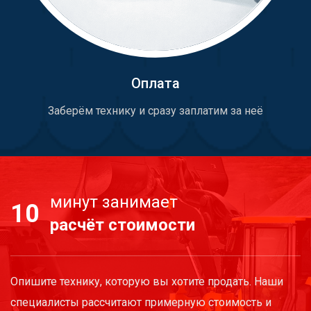
Оплата
Заберём технику и сразу заплатим за неё
минут занимает
10
расчёт стоимости
Опишите технику, которую вы хотите продать. Наши
специалисты рассчитают примерную стоимость и