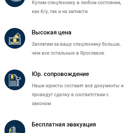
Купим спецтехнику в любом состоянии,
как б/у, так и на запчасти.
Высокая цена
Заплатим за вашу спецтехнику больше,
чем все остальные в Ярославле.
Юр. сопровождение
Наши юристы составят все документы и
проведут сделку в соответствии с
законом.
Бесплатная эвакуация