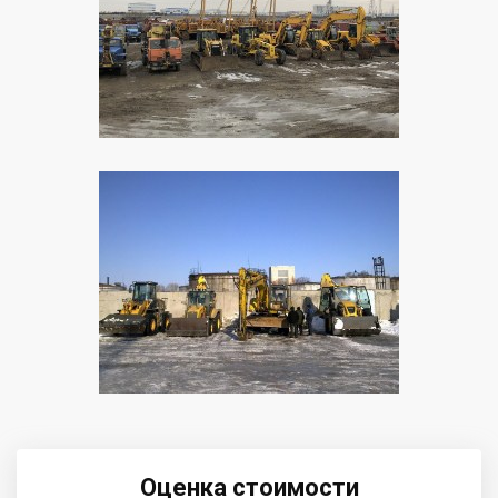
Оценка стоимости