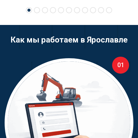
свою спецтехнику.
Как мы работаем в Ярославле
01