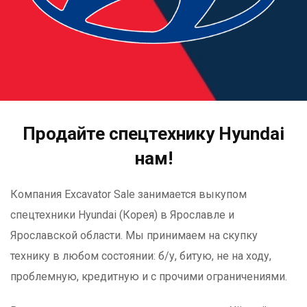
Продайте спецтехнику Hyundai
нам!
Компания Excavator Sale занимается выкупом
спецтехники Hyundai (Корея) в Ярославле и
Ярославской области. Мы принимаем на скупку
технику в любом состоянии: б/у, битую, не на ходу,
проблемную, кредитную и с прочими ограничениями.