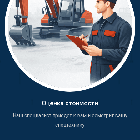
Оценка стоимости
Наш специалист приедет к вам и осмотрит вашу
спецтехнику