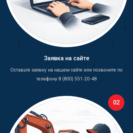
Заявка на сайте
Оставьте заявку на нашем сайте или позвоните по
телефону 8 (800) 551-20-48
02