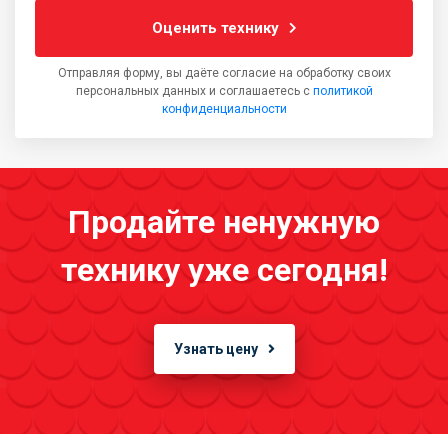
Оценить технику
Отправляя форму, вы даёте согласие на обработку своих
персональных данных и соглашаетесь с
политикой
конфиденциальности
Продайте ненужную
технику уже сегодня!
Узнать цену