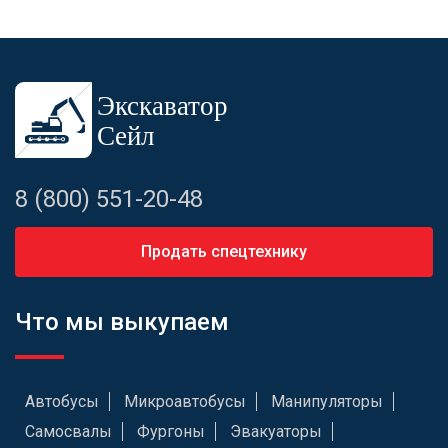
8 (800) 551-20-48
Продать спецтехнику
Что мы выкупаем
Автобусы
Микроавтобусы
Манипуляторы
Самосвалы
Фургоны
Эвакуаторы