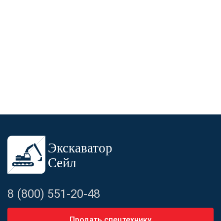
8 (800) 551-20-48
Продать спецтехнику