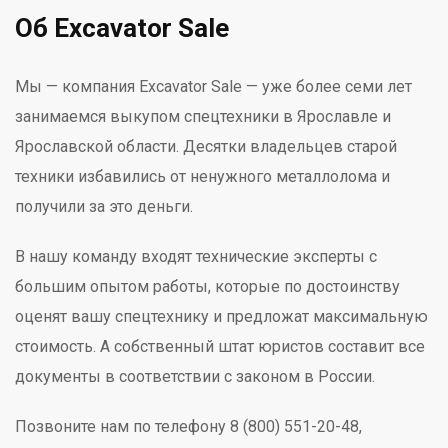
Об Excavator Sale
Мы — компания Excavator Sale — уже более семи лет
занимаемся выкупом спецтехники в Ярославле и
Ярославской области. Десятки владельцев старой
техники избавились от ненужного металлолома и
получили за это деньги.
В нашу команду входят технические эксперты с
большим опытом работы, которые по достоинству
оценят вашу спецтехнику и предложат максимальную
стоимость. А собственный штат юристов составит все
документы в соответствии с законом в России.
Позвоните нам по телефону 8 (800) 551-20-48,