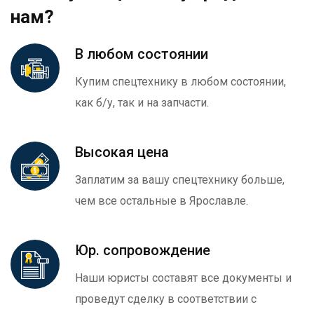
нам?
В любом состоянии
Купим спецтехнику в любом состоянии,
как б/у, так и на запчасти.
Высокая цена
Заплатим за вашу спецтехнику больше,
чем все остальные в Ярославле.
Юр. сопровождение
Наши юристы составят все документы и
проведут сделку в соответствии с