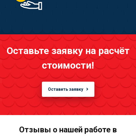
Оставьте заявку на расчёт
стоимости!
Оставить заявку
Отзывы о нашей работе в