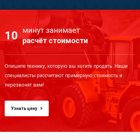
минут занимает
10
расчёт стоимости
Опишите технику, которую вы хотите продать. Наши
специалисты рассчитают примерную стоимость и
перезвонят вам!
Узнать цену