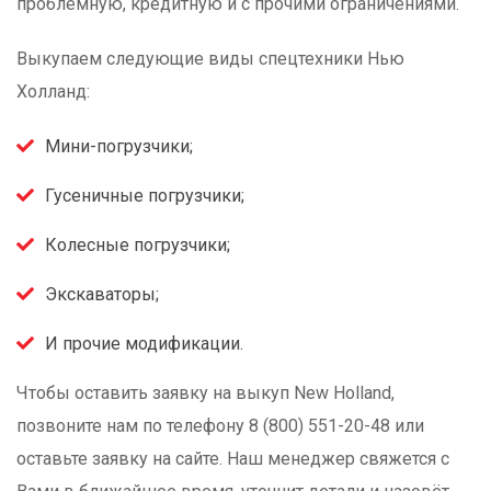
проблемную, кредитную и с прочими ограничениями.
Выкупаем следующие виды спецтехники Нью
Холланд:
Мини-погрузчики;
Гусеничные погрузчики;
Колесные погрузчики;
Экскаваторы;
И прочие модификации.
Чтобы оставить заявку на выкуп New Holland,
позвоните нам по телефону 8 (800) 551-20-48 или
оставьте заявку на сайте. Наш менеджер свяжется с