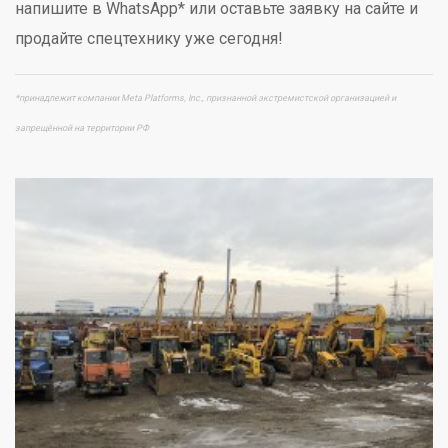
напишите в WhatsApp* или оставьте заявку на сайте и
продайте спецтехнику уже сегодня!
*принадлежит компании Meta Platforms, Inc., признанной экстремистской организацией и
запрещённой на территории РФ