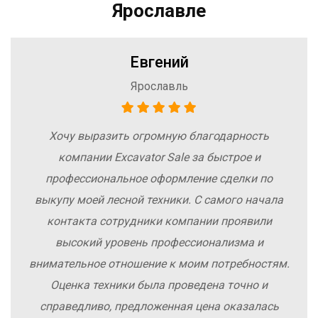
Ярославле
Евгений
Ярославль
Хочу выразить огромную благодарность
компании Excavator Sale за быстрое и
профессиональное оформление сделки по
выкупу моей лесной техники. С самого начала
контакта сотрудники компании проявили
высокий уровень профессионализма и
внимательное отношение к моим потребностям.
Оценка техники была проведена точно и
справедливо, предложенная цена оказалась