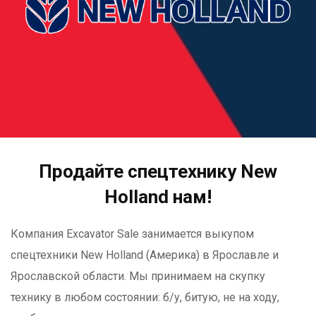
Продайте спецтехнику New
Holland нам!
Компания Excavator Sale занимается выкупом
спецтехники New Holland (Америка) в Ярославле и
Ярославской области. Мы принимаем на скупку
технику в любом состоянии: б/у, битую, не на ходу,