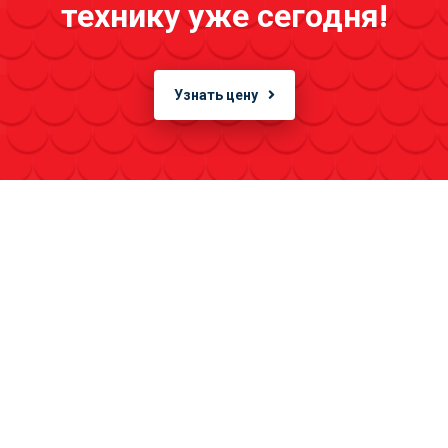
технику уже сегодня!
Узнать цену