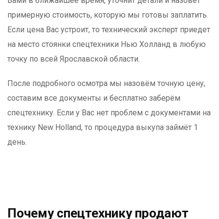
Вами в ближайшее время, уточнит детали и назовёт
примерную стоимость, которую мы готовы заплатить.
Если цена Вас устроит, то технический эксперт приедет
на место стоянки спецтехники Нью Холланд в любую
точку по всей Ярославской области.
После подробного осмотра мы назовём точную цену,
составим все документы и бесплатно заберём
спецтехнику. Если у Вас нет проблем с документами на
технику New Holland, то процедура выкупа займёт 1
день.
Почему спецтехнику продают