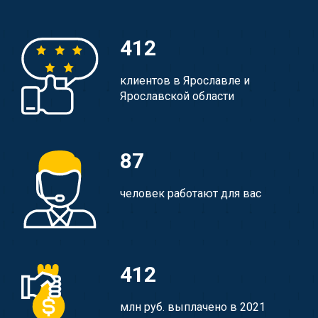
412
клиентов в Ярославле и
Ярославской области
87
человек работают для вас
412
млн руб. выплачено в 2021