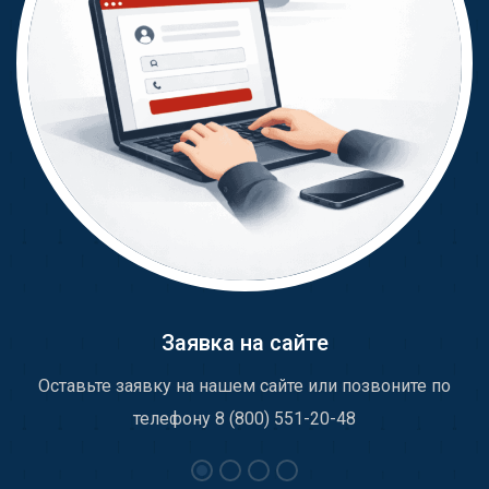
Заявка на сайте
Оставьте заявку на нашем сайте или позвоните по
телефону 8 (800) 551-20-48