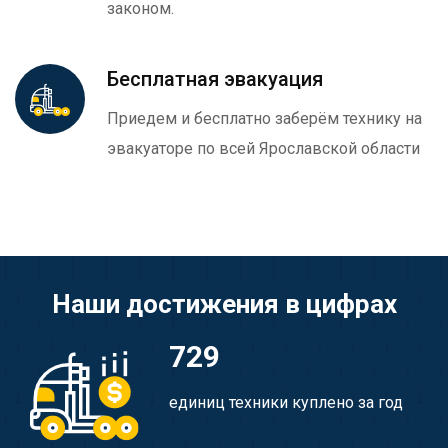
законом.
Бесплатная эвакуация
Приедем и бесплатно заберём технику на
эвакуаторе по всей Ярославской области
Наши достижения в цифрах
729
единиц техники куплено за год