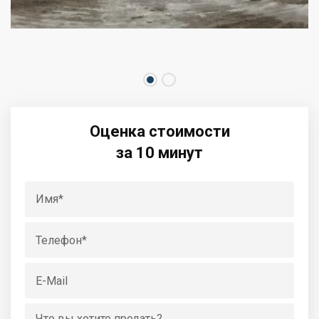
Оценка стоимости
за 10 минут