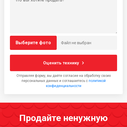
Выберите фото
Файл не выбран
Оценить технику
Отправляя форму, вы даёте согласие на обработку своих
персональных данных и соглашаетесь с
политикой
конфиденциальности
Продайте ненужную