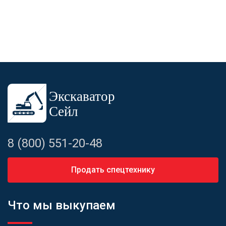
8 (800) 551-20-48
Продать спецтехнику
Что мы выкупаем