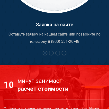
Заявка на сайте
Оставьте заявку на нашем сайте или позвоните по
телефону 8 (800) 551-20-48
минут занимает
10
расчёт стоимости
Опишите технику, которую вы хотите продать. Наши