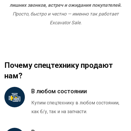
лишних звонков, встреч и ожидания покупателей.
Просто, быстро и честно — именно так работает
Excavator Sale.
Почему спецтехнику продают
нам?
В любом состоянии
Купим спецтехнику в любом состоянии,
как б/у, так и на запчасти.