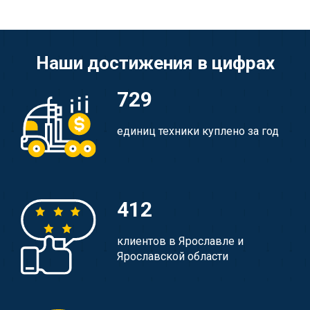
Наши достижения в цифрах
729
единиц техники куплено за год
412
клиентов в Ярославле и
Ярославской области