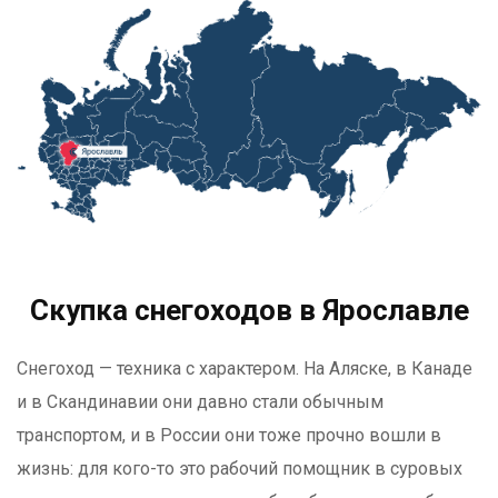
Скупка снегоходов в Ярославле
Снегоход — техника с характером. На Аляске, в Канаде
и в Скандинавии они давно стали обычным
транспортом, и в России они тоже прочно вошли в
жизнь: для кого-то это рабочий помощник в суровых