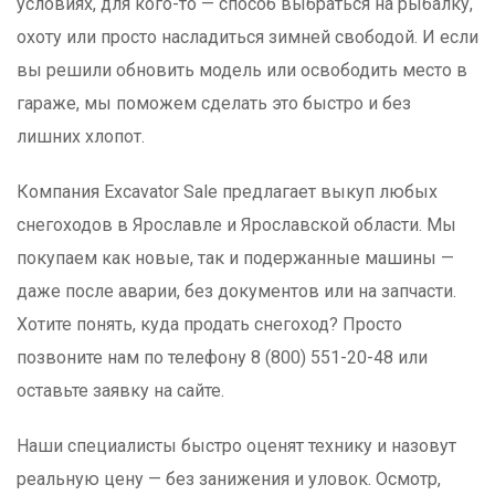
условиях, для кого-то — способ выбраться на рыбалку,
охоту или просто насладиться зимней свободой. И если
вы решили обновить модель или освободить место в
гараже, мы поможем сделать это быстро и без
лишних хлопот.
Компания Excavator Sale предлагает выкуп любых
снегоходов в Ярославле и Ярославской области. Мы
покупаем как новые, так и подержанные машины —
даже после аварии, без документов или на запчасти.
Хотите понять, куда продать снегоход? Просто
позвоните нам по телефону 8 (800) 551-20-48 или
оставьте заявку на сайте.
Наши специалисты быстро оценят технику и назовут
реальную цену — без занижения и уловок. Осмотр,