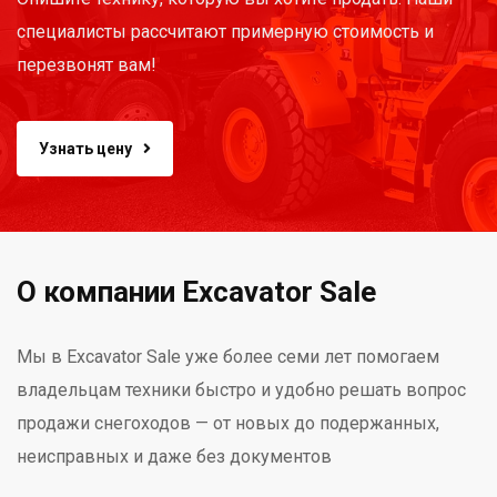
специалисты рассчитают примерную стоимость и
перезвонят вам!
Узнать цену
О компании Excavator Sale
Мы в Excavator Sale уже более семи лет помогаем
владельцам техники быстро и удобно решать вопрос
продажи снегоходов — от новых до подержанных,
неисправных и даже без документов