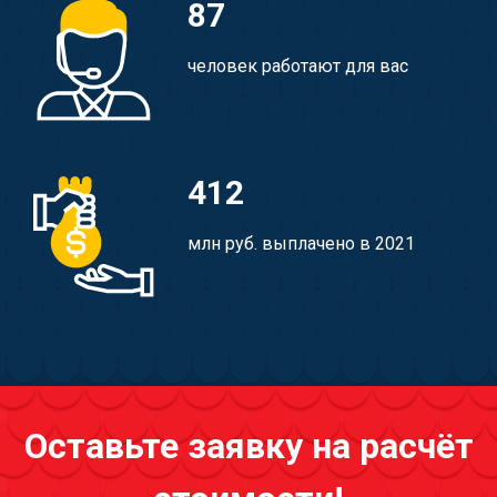
87
человек работают для вас
412
млн руб. выплачено в 2021
Оставьте заявку на расчёт