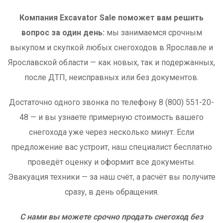
Компания Excavator Sale поможет вам решить
вопрос за один день:
мы занимаемся срочным
выкупом и скупкой любых снегоходов в Ярославле и
Ярославской области — как новых, так и подержанных,
после ДТП, неисправных или без документов.
Достаточно одного звонка по телефону 8 (800) 551-20-
48 — и вы узнаете примерную стоимость вашего
снегохода уже через несколько минут. Если
предложение вас устроит, наш специалист бесплатно
проведёт оценку и оформит все документы.
Эвакуация техники — за наш счёт, а расчёт вы получите
сразу, в день обращения.
С нами вы можете срочно продать снегоход без