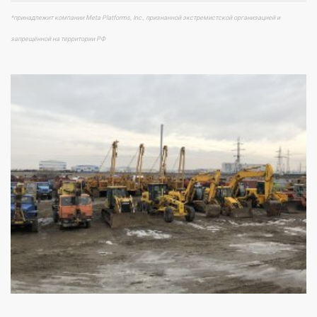
*принадлежит компании Meta Platforms, Inc., признанной экстремистской организацией и
запрещённой на территории РФ