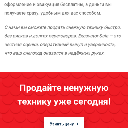
оформление и эвакуация бесплатны, а деньги вы
получаете сразу, удобным для вас способом.
С нами вы сможете продать снежную технику быстро,
без рисков и долгих переговоров. Excavator Sale — это
честная оценка, оперативный выкуп и уверенность,
что ваш снегоход оказался в надёжных руках.
Продайте ненужную
технику уже сегодня!
Узнать цену