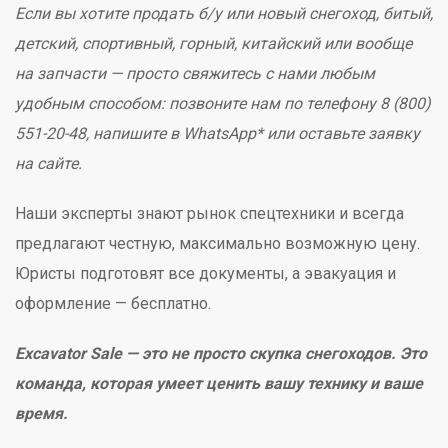
Если вы хотите продать б/у или новый снегоход, битый,
детский, спортивный, горный, китайский или вообще
на запчасти — просто свяжитесь с нами любым
удобным способом: позвоните нам по телефону 8 (800)
551-20-48, напишите в WhatsApp* или оставьте заявку
на сайте.
Наши эксперты знают рынок спецтехники и всегда
предлагают честную, максимально возможную цену.
Юристы подготовят все документы, а эвакуация и
оформление — бесплатно.
Excavator Sale — это не просто скупка снегоходов. Это
команда, которая умеет ценить вашу технику и ваше
время.