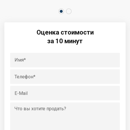
Оценка стоимости
за 10 минут