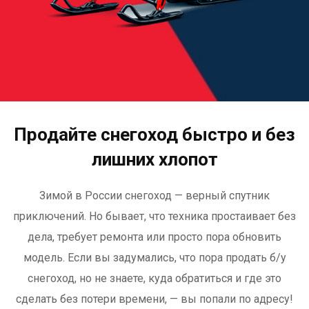
Продайте снегоход быстро и без
лишних хлопот
Зимой в России снегоход — верный спутник
приключений. Но бывает, что техника простаивает без
дела, требует ремонта или просто пора обновить
модель. Если вы задумались, что пора продать б/у
снегоход, но не знаете, куда обратиться и где это
сделать без потери времени, — вы попали по адресу!