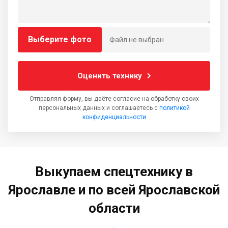
Выберите фото
Файл не выбран
Оценить технику
Отправляя форму, вы даёте согласие на обработку своих
персональных данных и соглашаетесь с
политикой
конфиденциальности
Выкупаем спецтехнику в
Ярославле и по всей Ярославской
области