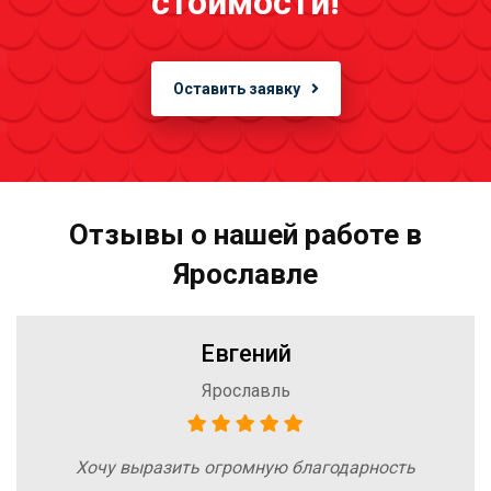
стоимости!
Оставить заявку
Отзывы о нашей работе в
Ярославле
Евгений
Ярославль
Хочу выразить огромную благодарность