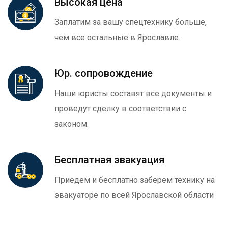
Высокая цена
Заплатим за вашу спецтехнику больше,
чем все остальные в Ярославле.
Юр. сопровождение
Наши юристы составят все документы и
проведут сделку в соответствии с
законом.
Бесплатная эвакуация
Приедем и бесплатно заберём технику на
эвакуаторе по всей Ярославской области