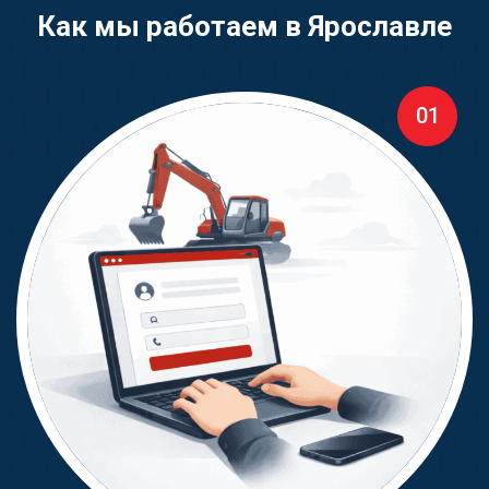
Как мы работаем в Ярославле
01